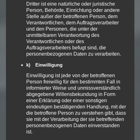
Dritter ist eine natürliche oder juristische
Person, Behörde, Einrichtung oder andere
Stelle außer der betroffenen Person, dem
Verantwortlichen, dem Auftragsverarbeiter
und den Personen, die unter der
unmittelbaren Verantwortung des
Verantwortlichen oder des
Auftragsverarbeiters befugt sind, die
personenbezogenen Daten zu verarbeiten.
k) Einwilligung
Einwilligung ist jede von der betroffenen
Person freiwillig für den bestimmten Fall in
informierter Weise und unmissverständlich
abgegebene Willensbekundung in Form
einer Erklärung oder einer sonstigen
eindeutigen bestätigenden Handlung, mit der
die betroffene Person zu verstehen gibt, dass
sie mit der Verarbeitung der sie betreffenden
personenbezogenen Daten einverstanden
ist.