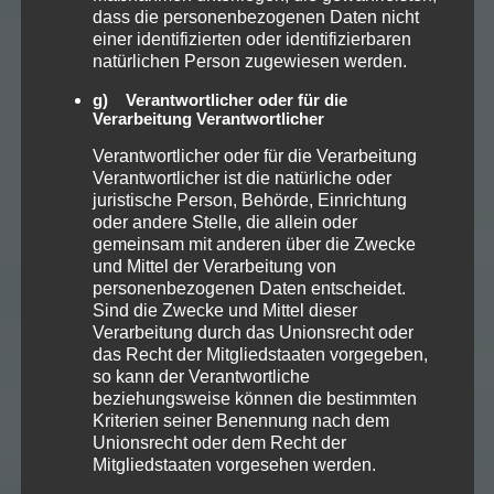
dass die personenbezogenen Daten nicht
einer identifizierten oder identifizierbaren
natürlichen Person zugewiesen werden.
g) Verantwortlicher oder für die
Verarbeitung Verantwortlicher
Verantwortlicher oder für die Verarbeitung
Verantwortlicher ist die natürliche oder
juristische Person, Behörde, Einrichtung
oder andere Stelle, die allein oder
gemeinsam mit anderen über die Zwecke
und Mittel der Verarbeitung von
personenbezogenen Daten entscheidet.
Sind die Zwecke und Mittel dieser
Verarbeitung durch das Unionsrecht oder
das Recht der Mitgliedstaaten vorgegeben,
so kann der Verantwortliche
beziehungsweise können die bestimmten
Kriterien seiner Benennung nach dem
Unionsrecht oder dem Recht der
Mitgliedstaaten vorgesehen werden.