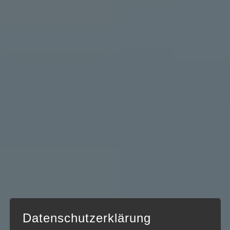
Datenschutzerklärung