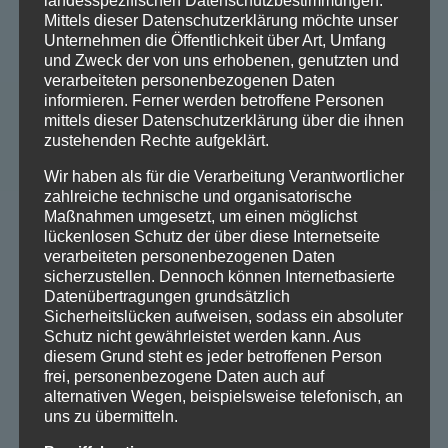
landesspezifischen Datenschutzbestimmungen.
Mittels dieser Datenschutzerklärung möchte unser
Unternehmen die Öffentlichkeit über Art, Umfang
und Zweck der von uns erhobenen, genutzten und
verarbeiteten personenbezogenen Daten
informieren. Ferner werden betroffene Personen
mittels dieser Datenschutzerklärung über die ihnen
zustehenden Rechte aufgeklärt.
Wir haben als für die Verarbeitung Verantwortlicher
zahlreiche technische und organisatorische
Maßnahmen umgesetzt, um einen möglichst
lückenlosen Schutz der über diese Internetseite
verarbeiteten personenbezogenen Daten
sicherzustellen. Dennoch können Internetbasierte
Datenübertragungen grundsätzlich
Sicherheitslücken aufweisen, sodass ein absoluter
Schutz nicht gewährleistet werden kann. Aus
diesem Grund steht es jeder betroffenen Person
frei, personenbezogene Daten auch auf
alternativen Wegen, beispielsweise telefonisch, an
uns zu übermitteln.