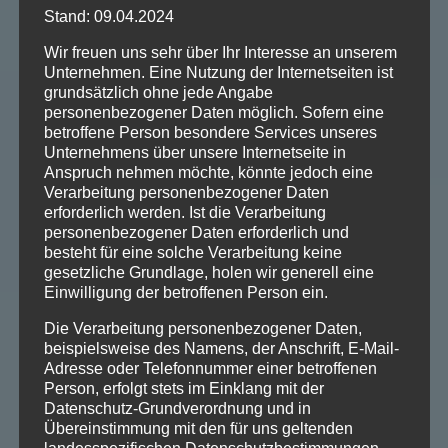
Stand: 09.04.2024
Wir freuen uns sehr über Ihr Interesse an unserem
Unternehmen. Eine Nutzung der Internetseiten ist
grundsätzlich ohne jede Angabe
personenbezogener Daten möglich. Sofern eine
betroffene Person besondere Services unseres
Unternehmens über unsere Internetseite in
Anspruch nehmen möchte, könnte jedoch eine
Verarbeitung personenbezogener Daten
erforderlich werden. Ist die Verarbeitung
personenbezogener Daten erforderlich und
besteht für eine solche Verarbeitung keine
gesetzliche Grundlage, holen wir generell eine
Einwilligung der betroffenen Person ein.
Die Verarbeitung personenbezogener Daten,
beispielsweise des Namens, der Anschrift, E-Mail-
Adresse oder Telefonnummer einer betroffenen
Person, erfolgt stets im Einklang mit der
Datenschutz-Grundverordnung und in
Übereinstimmung mit den für uns geltenden