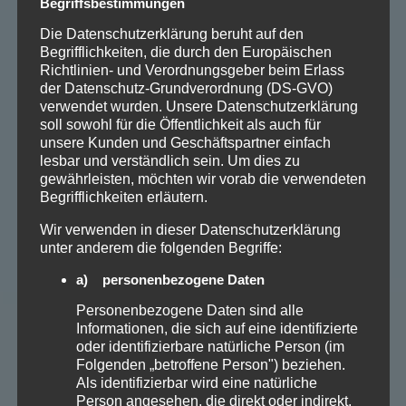
Begriffsbestimmungen
Die Datenschutzerklärung beruht auf den
Begrifflichkeiten, die durch den Europäischen
Richtlinien- und Verordnungsgeber beim Erlass
der Datenschutz-Grundverordnung (DS-GVO)
verwendet wurden. Unsere Datenschutzerklärung
soll sowohl für die Öffentlichkeit als auch für
unsere Kunden und Geschäftspartner einfach
lesbar und verständlich sein. Um dies zu
gewährleisten, möchten wir vorab die verwendeten
Begrifflichkeiten erläutern.
Wir verwenden in dieser Datenschutzerklärung
unter anderem die folgenden Begriffe:
a) personenbezogene Daten
Personenbezogene Daten sind alle
Informationen, die sich auf eine identifizierte
oder identifizierbare natürliche Person (im
Folgenden „betroffene Person") beziehen.
Als identifizierbar wird eine natürliche
Person angesehen, die direkt oder indirekt,