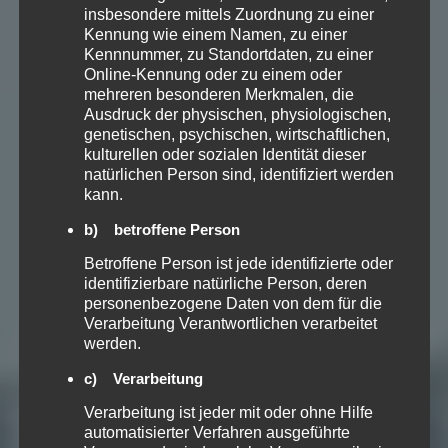
insbesondere mittels Zuordnung zu einer
Kennung wie einem Namen, zu einer
Kennnummer, zu Standortdaten, zu einer
Online-Kennung oder zu einem oder
mehreren besonderen Merkmalen, die
Ausdruck der physischen, physiologischen,
genetischen, psychischen, wirtschaftlichen,
kulturellen oder sozialen Identität dieser
natürlichen Person sind, identifiziert werden
kann.
b) betroffene Person
Betroffene Person ist jede identifizierte oder
identifizierbare natürliche Person, deren
personenbezogene Daten von dem für die
Verarbeitung Verantwortlichen verarbeitet
werden.
c) Verarbeitung
Verarbeitung ist jeder mit oder ohne Hilfe
automatisierter Verfahren ausgeführte