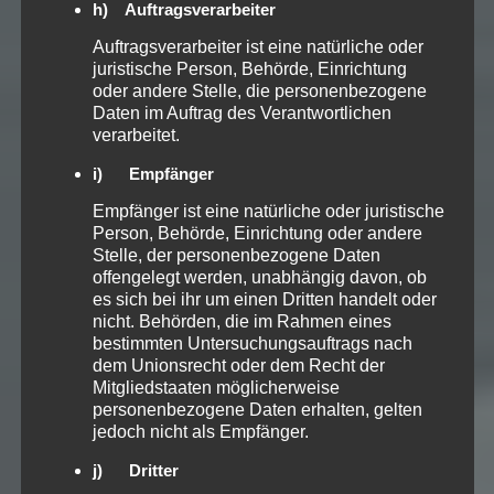
h) Auftragsverarbeiter
Auftragsverarbeiter ist eine natürliche oder
juristische Person, Behörde, Einrichtung
oder andere Stelle, die personenbezogene
Daten im Auftrag des Verantwortlichen
verarbeitet.
i) Empfänger
Empfänger ist eine natürliche oder juristische
Person, Behörde, Einrichtung oder andere
Stelle, der personenbezogene Daten
offengelegt werden, unabhängig davon, ob
es sich bei ihr um einen Dritten handelt oder
nicht. Behörden, die im Rahmen eines
bestimmten Untersuchungsauftrags nach
dem Unionsrecht oder dem Recht der
Mitgliedstaaten möglicherweise
personenbezogene Daten erhalten, gelten
jedoch nicht als Empfänger.
j) Dritter