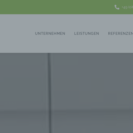
+49 (0
UNTERNEHMEN
LEISTUNGEN
REFERENZE