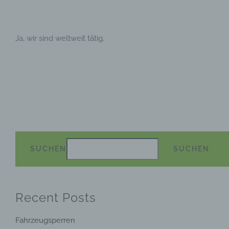
Kontakt
Ja, wir sind weltweit tätig.
SUCHEN
SUCHEN
Recent Posts
Fahrzeugsperren